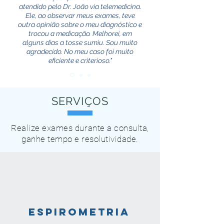
atendido pelo Dr. João via telemedicina.
Ele, ao observar meus exames, teve
outra opinião sobre o meu diagnóstico e
trocou a medicação. Melhorei, em
alguns dias a tosse sumiu. Sou muito
agradecido. No meu caso foi muito
eficiente e criterioso."
SERVIÇOS
Realize exames durante a consulta,
ganhe tempo e resolutividade.
ESPIROMETRIA