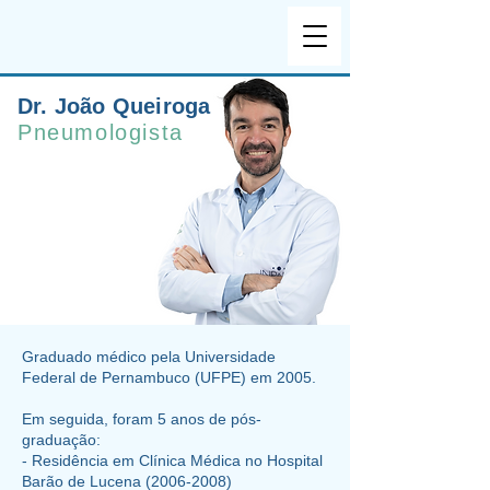
Dr. João Queiroga
Pneumologista
​Graduado médico pela Universidade
Federal de Pernambuco (UFPE) em 2005.
Em seguida, foram 5 anos de pós-
graduação:​
- Residência em Clínica Médica no Hospital
Barão de Lucena
(2006-2008)