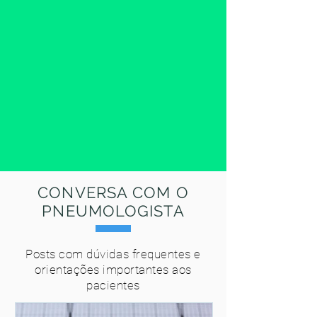
CONVERSA COM O
PNEUMOLOGISTA
Posts com dúvidas frequentes e
orientações importantes aos
pacientes