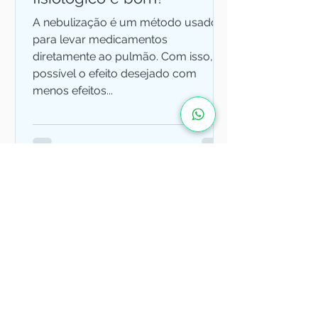
A nebulização é um método usado
para levar medicamentos
diretamente ao pulmão. Com isso, é
possível o efeito desejado com
menos efeitos...